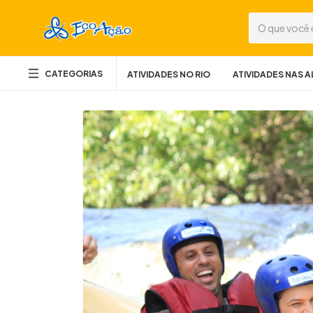
CATEGORIAS
ATIVIDADES NO RIO
ATIVIDADES NAS 