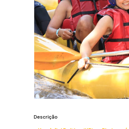
Descrição