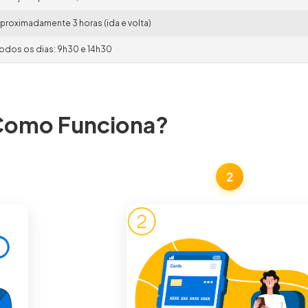
proximadamente 3 horas (ida e volta)
odos os dias: 9h30 e 14h30
omo Funciona?
2