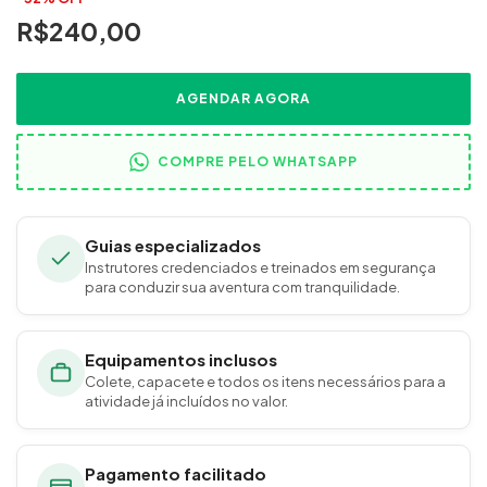
R$240,00
AGENDAR AGORA
COMPRE PELO WHATSAPP
Guias especializados
Instrutores credenciados e treinados em segurança
para conduzir sua aventura com tranquilidade.
Equipamentos inclusos
Colete, capacete e todos os itens necessários para a
atividade já incluídos no valor.
Pagamento facilitado